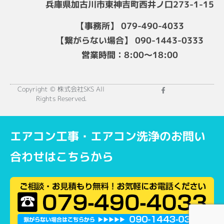
兵庫県加古川市東神吉町西井ノ口273-1-15
【事務所】 079-490-4033
【繋がらない場合】 090-1443-0333
営業時間：8:00～18:00
Copyright © 株式会社SKS All
Rights Reserved.
エアコン工事・エアコン洗浄のお問い
合わせはこちらから