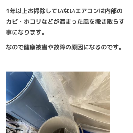
1年以上お掃除していないエアコンは内部の
カビ・ホコリなどが溜まった風を撒き散らす
事になります。
なので健康被害や故障の原因になるのです。