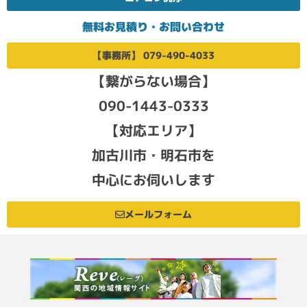
無料お見積り・お問い合わせ
【事務所】 079-490-4033
【繋がらない場合】
090-1443-0333
【対応エリア】
加古川市・明石市を
中心にお伺いします
メールフォーム