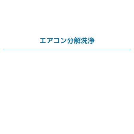
エアコン分解洗浄