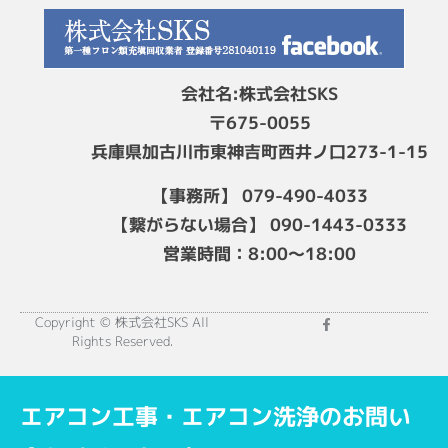
会社名:株式会社SKS
〒675-0055
兵庫県加古川市東神吉町西井ノ口273-1-15
【事務所】 079-490-4033
【繋がらない場合】 090-1443-0333
営業時間：8:00～18:00
Copyright © 株式会社SKS All
Rights Reserved.
エアコン工事・エアコン洗浄のお問い