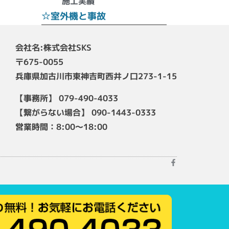
施工実績
☆室外機と事故
会社名:株式会社SKS
〒675-0055
兵庫県加古川市東神吉町西井ノ口273-1-15
【事務所】 079-490-4033
【繋がらない場合】 090-1443-0333
営業時間：8:00～18:00