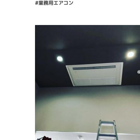
#業務用エアコン