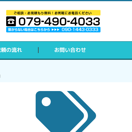
依頼の流れ
お問い合わせ
向