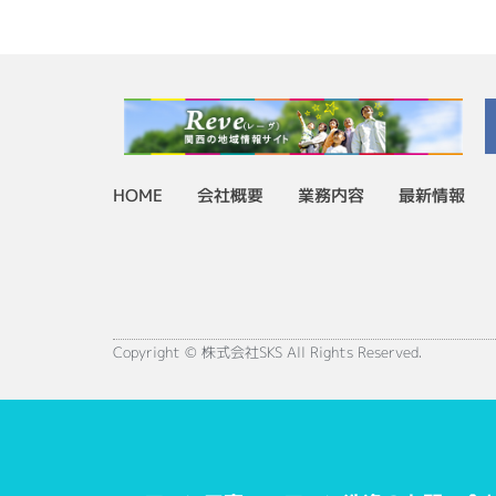
HOME
会社概要
業務内容
最新情報
Copyright © 株式会社SKS All Rights Reserved.