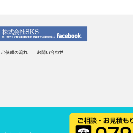
ご依頼の流れ
お問い合わせ