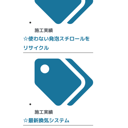
施工実績
☆使わない発泡スチロールを
リサイクル
施工実績
☆最新換気システム