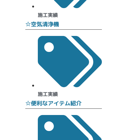
施工実績
☆空気清浄機
施工実績
☆便利なアイテム紹介