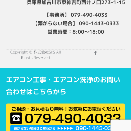
兵庫県加古川市東神吉町西井ノ口273-1-15
【事務所】 079-490-4033
【繋がらない場合】 090-1443-0333
営業時間：8:00～18:00
Copyright © 株式会社SKS All
Rights Reserved.
エアコン工事・エアコン洗浄のお問い
合わせはこちらから